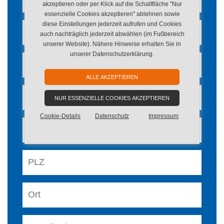
akzeptieren oder per Klick auf die Schaltfläche "Nur
essenzielle Cookies akzeptieren" ablehnen sowie
diese Einstellungen jederzeit aufrufen und Cookies
auch nachträglich jederzeit abwählen (im Fußbereich
unserer Website). Nähere Hinweise erhalten Sie in
unserer Datenschutzerklärung.
ALLE AKZEPTIEREN
NUR ESSENZIELLE COOKIES AKZEPTIEREN
Cookie-Details
Datenschutz
Impressum