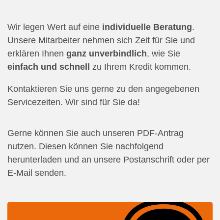
Wir legen Wert auf eine
individuelle Beratung
.
Unsere Mitarbeiter nehmen sich Zeit für Sie und
erklären Ihnen
ganz unverbindlich
, wie Sie
einfach und schnell
zu Ihrem Kredit kommen.
Kontaktieren Sie uns gerne zu den angegebenen
Servicezeiten. Wir sind für Sie da!
Gerne können Sie auch unseren PDF-Antrag
nutzen. Diesen können Sie nachfolgend
herunterladen und an unsere Postanschrift oder per
E-Mail senden.