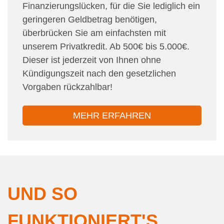
Finanzierungslücken, für die Sie lediglich ein
geringeren Geldbetrag benötigen,
überbrücken Sie am einfachsten mit
unserem Privatkredit. Ab 500€ bis 5.000€.
Dieser ist jederzeit von Ihnen ohne
Kündigungszeit nach den gesetzlichen
Vorgaben rückzahlbar!
MEHR ERFAHREN
UND SO
FUNKTIONIERT'S