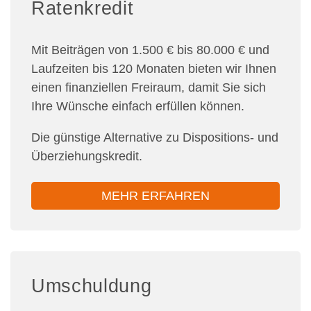
Ratenkredit
Mit Beiträgen von 1.500 € bis 80.000 € und
Laufzeiten bis 120 Monaten bieten wir Ihnen
einen finanziellen Freiraum, damit Sie sich
Ihre Wünsche einfach erfüllen können.
Die günstige Alternative zu Dispositions- und
Überziehungskredit.
MEHR ERFAHREN
Umschuldung