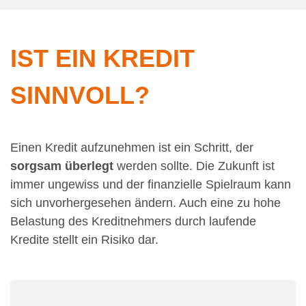
IST EIN KREDIT
SINNVOLL?
Einen Kredit aufzunehmen ist ein Schritt, der
sorgsam überlegt
werden sollte. Die Zukunft ist
immer ungewiss und der finanzielle Spielraum kann
sich unvorhergesehen ändern. Auch eine zu hohe
Belastung des Kreditnehmers durch laufende
Kredite stellt ein Risiko dar.