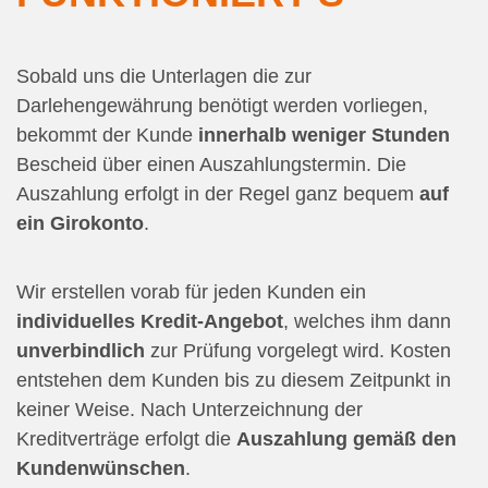
Sobald uns die Unterlagen die zur
Darlehengewährung benötigt werden vorliegen,
bekommt der Kunde
innerhalb weniger Stunden
Bescheid über einen Auszahlungstermin. Die
Auszahlung erfolgt in der Regel ganz bequem
auf
ein Girokonto
.
Wir erstellen vorab für jeden Kunden ein
individuelles Kredit-Angebot
, welches ihm dann
unverbindlich
zur Prüfung vorgelegt wird. Kosten
entstehen dem Kunden bis zu diesem Zeitpunkt in
keiner Weise. Nach Unterzeichnung der
Kreditverträge erfolgt die
Auszahlung gemäß den
Kundenwünschen
.