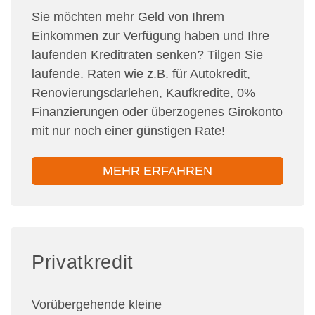
Sie möchten mehr Geld von Ihrem
Einkommen zur Verfügung haben und Ihre
laufenden Kreditraten senken? Tilgen Sie
laufende. Raten wie z.B. für Autokredit,
Renovierungsdarlehen, Kaufkredite, 0%
Finanzierungen oder überzogenes Girokonto
mit nur noch einer günstigen Rate!
MEHR ERFAHREN
Privatkredit
Vorübergehende kleine