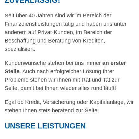
ZUVERLÄSSIG!
Seit über 40 Jahren sind wir im Bereich der
Finanzdienstleistungen tätig und haben uns unter
anderem auf Privat-Kunden, im Bereich der
Beschaffung und Beratung von Krediten,
spezialisiert.
Kundenwünsche stehen bei uns immer
an erster
Stelle
. Auch nach erfolgreicher Lösung Ihrer
Probleme stehen wir Ihnen mit Rat und Tat zur
Seite, damit bei Ihnen wieder alles rund läuft!
Egal ob Kredit, Versicherung oder Kapitalanlage, wir
stehen Ihnen stets beratend zur Seite.
UNSERE LEISTUNGEN